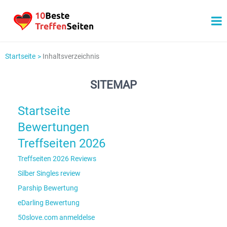
Startseite
Inhaltsverzeichnis
SITEMAP
Startseite
Bewertungen
Treffseiten 2026
Treffseiten 2026 Reviews
Silber Singles review
Parship Bewertung
eDarling Bewertung
50slove.com anmeldelse