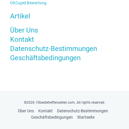
OKCupid Bewertung
Artikel
Über Uns
Kontakt
Datenschutz-Bestimmungen
Geschäftsbedingungen
©2026 10bestetreffenseiten.com. All rights reserved.
Über Uns
Kontakt
Datenschutz-Bestimmungen
Geschäftsbedingungen
Startseite